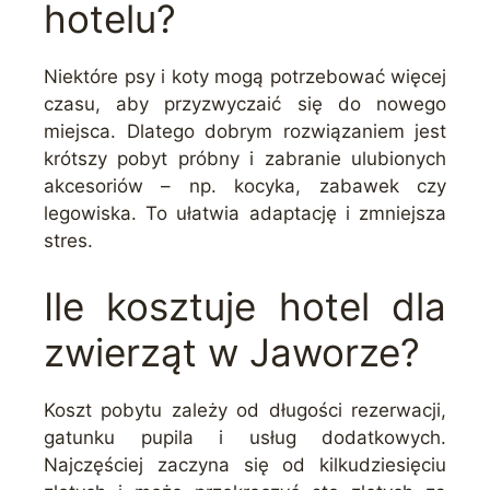
hotelu?
Niektóre psy i koty mogą potrzebować więcej
czasu, aby przyzwyczaić się do nowego
miejsca. Dlatego dobrym rozwiązaniem jest
krótszy pobyt próbny i zabranie ulubionych
akcesoriów – np. kocyka, zabawek czy
legowiska. To ułatwia adaptację i zmniejsza
stres.
Ile kosztuje hotel dla
zwierząt w Jaworze?
Koszt pobytu zależy od długości rezerwacji,
gatunku pupila i usług dodatkowych.
Najczęściej zaczyna się od kilkudziesięciu