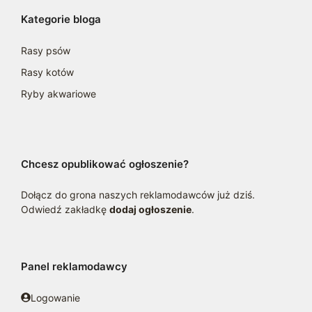
Kategorie bloga
Rasy psów
Rasy kotów
Ryby akwariowe
Chcesz opublikować ogłoszenie?
Dołącz do grona naszych reklamodawców już dziś.
Odwiedź zakładkę
dodaj ogłoszenie
.
Panel reklamodawcy
Logowanie