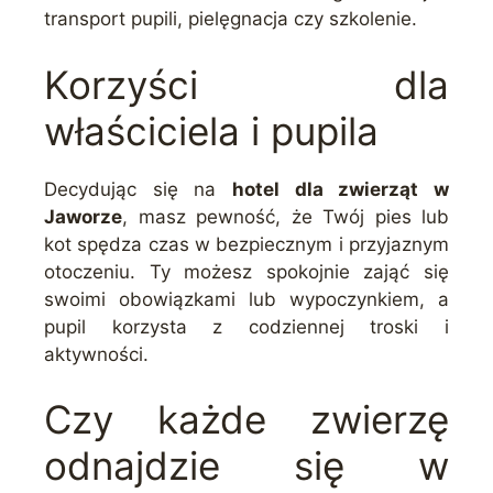
transport pupili, pielęgnacja czy szkolenie.
Korzyści dla
właściciela i pupila
Decydując się na
hotel dla zwierząt w
Jaworze
, masz pewność, że Twój pies lub
kot spędza czas w bezpiecznym i przyjaznym
otoczeniu. Ty możesz spokojnie zająć się
swoimi obowiązkami lub wypoczynkiem, a
pupil korzysta z codziennej troski i
aktywności.
Czy każde zwierzę
odnajdzie się w