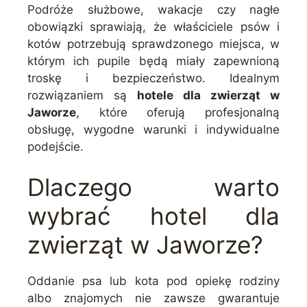
Podróże służbowe, wakacje czy nagłe
obowiązki sprawiają, że właściciele psów i
kotów potrzebują sprawdzonego miejsca, w
którym ich pupile będą miały zapewnioną
troskę i bezpieczeństwo. Idealnym
rozwiązaniem są
hotele dla zwierząt w
Jaworze
, które oferują profesjonalną
obsługę, wygodne warunki i indywidualne
podejście.
Dlaczego warto
wybrać hotel dla
zwierząt w Jaworze?
Oddanie psa lub kota pod opiekę rodziny
albo znajomych nie zawsze gwarantuje