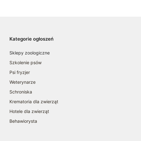
Kategorie ogłoszeń
Sklepy zoologiczne
Szkolenie psów
Psi fryzjer
Weterynarze
Schroniska
Krematoria dla zwierząt
Hotele dla zwierząt
Behawiorysta