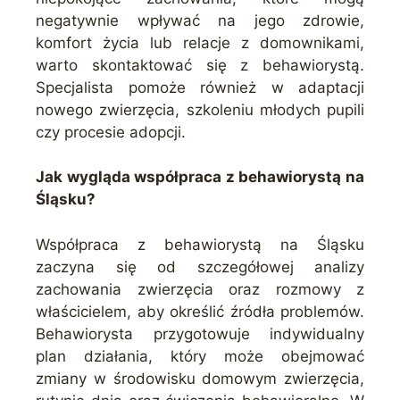
negatywnie wpływać na jego zdrowie,
komfort życia lub relacje z domownikami,
warto skontaktować się z behawiorystą.
Specjalista pomoże również w adaptacji
nowego zwierzęcia, szkoleniu młodych pupili
czy procesie adopcji.
Jak wygląda współpraca z behawiorystą na
Śląsku?
Współpraca z behawiorystą na Śląsku
zaczyna się od szczegółowej analizy
zachowania zwierzęcia oraz rozmowy z
właścicielem, aby określić źródła problemów.
Behawiorysta przygotowuje indywidualny
plan działania, który może obejmować
zmiany w środowisku domowym zwierzęcia,