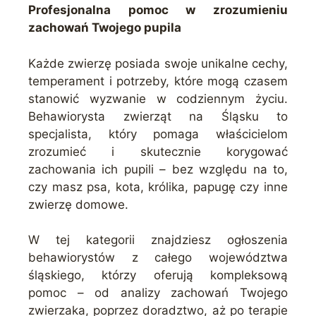
Profesjonalna pomoc w zrozumieniu
zachowań Twojego pupila
Każde zwierzę posiada swoje unikalne cechy,
temperament i potrzeby, które mogą czasem
stanowić wyzwanie w codziennym życiu.
Behawiorysta zwierząt na Śląsku to
specjalista, który pomaga właścicielom
zrozumieć i skutecznie korygować
zachowania ich pupili – bez względu na to,
czy masz psa, kota, królika, papugę czy inne
zwierzę domowe.
W tej kategorii znajdziesz ogłoszenia
behawiorystów z całego województwa
śląskiego, którzy oferują kompleksową
pomoc – od analizy zachowań Twojego
zwierzaka, poprzez doradztwo, aż po terapie