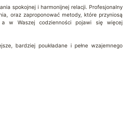
a spokojnej i harmonijnej relacji. Profesjonalny
ania, oraz zaproponować metody, które przyniosą
 a w Waszej codzienności pojawi się więcej
ejsze, bardziej poukładane i pełne wzajemnego