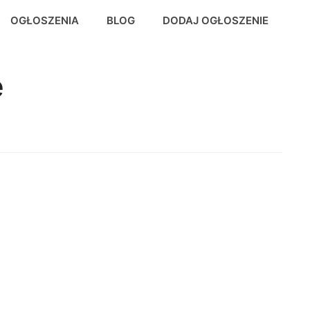
OGŁOSZENIA
BLOG
DODAJ OGŁOSZENIE
e