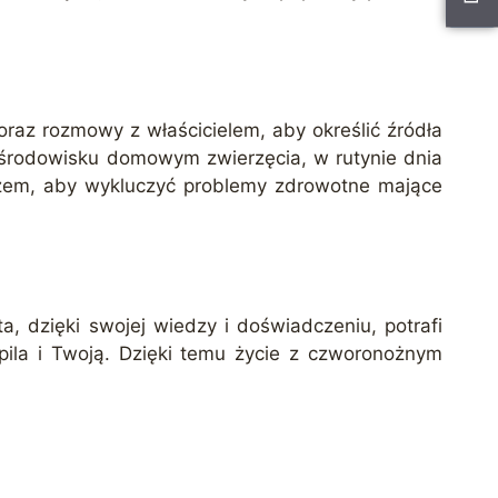
raz rozmowy z właścicielem, aby określić źródła
 środowisku domowym zwierzęcia, w rutynie dnia
rzem, aby wykluczyć problemy zdrowotne mające
, dzięki swojej wiedzy i doświadczeniu, potrafi
pila i Twoją. Dzięki temu życie z czworonożnym