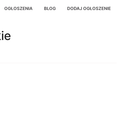
OGŁOSZENIA
BLOG
DODAJ OGŁOSZENIE
ie