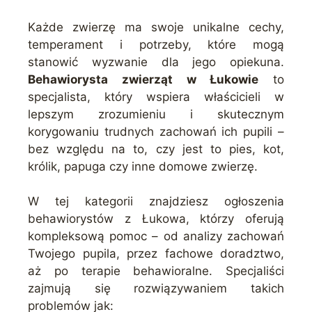
Każde zwierzę ma swoje unikalne cechy,
temperament i potrzeby, które mogą
stanowić wyzwanie dla jego opiekuna.
Behawiorysta zwierząt w Łukowie
to
specjalista, który wspiera właścicieli w
lepszym zrozumieniu i skutecznym
korygowaniu trudnych zachowań ich pupili –
bez względu na to, czy jest to pies, kot,
królik, papuga czy inne domowe zwierzę.
W tej kategorii znajdziesz ogłoszenia
behawiorystów z Łukowa, którzy oferują
kompleksową pomoc – od analizy zachowań
Twojego pupila, przez fachowe doradztwo,
aż po terapie behawioralne. Specjaliści
zajmują się rozwiązywaniem takich
problemów jak: