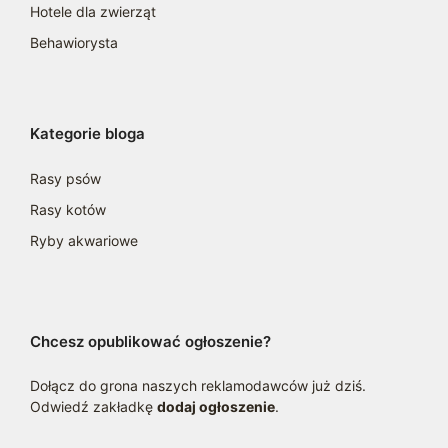
Hotele dla zwierząt
Behawiorysta
Kategorie bloga
Rasy psów
Rasy kotów
Ryby akwariowe
Chcesz opublikować ogłoszenie?
Dołącz do grona naszych reklamodawców już dziś.
Odwiedź zakładkę
dodaj ogłoszenie
.