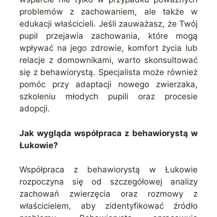
problemów z zachowaniem, ale także w
edukacji właścicieli. Jeśli zauważasz, że Twój
pupil przejawia zachowania, które mogą
wpływać na jego zdrowie, komfort życia lub
relacje z domownikami, warto skonsultować
się z behawiorystą. Specjalista może również
pomóc przy adaptacji nowego zwierzaka,
szkoleniu młodych pupili oraz procesie
adopcji.
Jak wygląda współpraca z behawiorystą w
Łukowie?
Współpraca z behawiorystą w Łukowie
rozpoczyna się od szczegółowej analizy
zachowań zwierzęcia oraz rozmowy z
właścicielem, aby zidentyfikować źródło