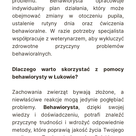
problemu. Behawiorysta opracowuje
indywidualny plan działania, który może
obejmować zmiany w otoczeniu pupila,
ustalenie rutyny dnia oraz ćwiczenia
behawioralne. W razie potrzeby specjalista
współpracuje z weterynarzem, aby wykluczyć
zdrowotne przyczyny problemów
behawioralnych.
Dlaczego warto skorzystać z pomocy
behawiorysty w Łukowie?
Zachowania zwierząt bywają złożone, a
niewłaściwe reakcje mogą jedynie pogłębiać
problemy.
Behawiorysta
, dzięki swojej
wiedzy i doświadczeniu, potrafi znaleźć
przyczynę trudności i wdrożyć odpowiednie
metody, które poprawią jakość życia Twojego