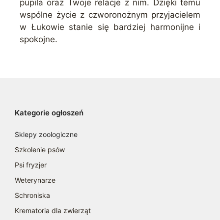
pupila oraz Twoje relacje z nim. Dzięki temu
wspólne życie z czworonożnym przyjacielem
w Łukowie stanie się bardziej harmonijne i
spokojne.
Kategorie ogłoszeń
Sklepy zoologiczne
Szkolenie psów
Psi fryzjer
Weterynarze
Schroniska
Krematoria dla zwierząt