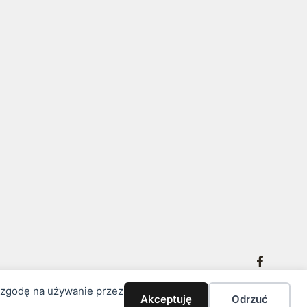
z zgodę na używanie przez
Akceptuję
Odrzuć